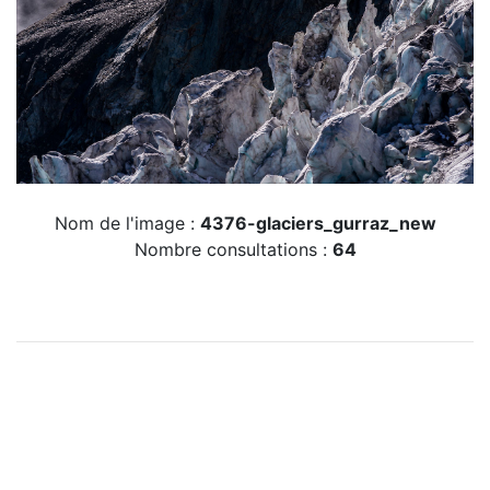
Nom de l'image :
4376-glaciers_gurraz_new
Nombre consultations :
64