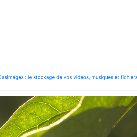
asimages : le stockage de vos vidéos, musiques et fichiers