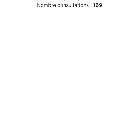
Nombre consultations :
169