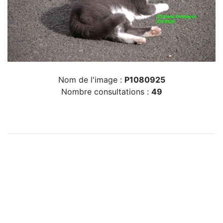
Nom de l'image :
P1080925
Nombre consultations :
49