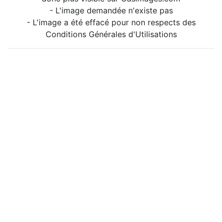
- L'image demandée n'existe pas
- L'image a été effacé pour non respects des
Conditions Générales d'Utilisations