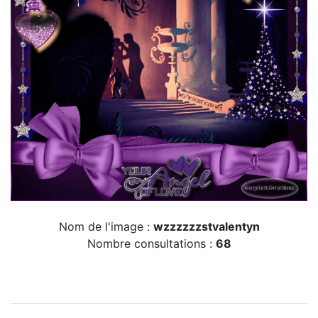
Nom de l'image :
wzzzzzzstvalentyn
Nombre consultations :
68