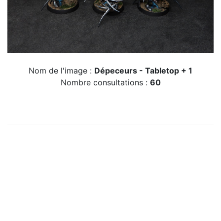
Nom de l'image :
Dépeceurs - Tabletop + 1
Nombre consultations :
60