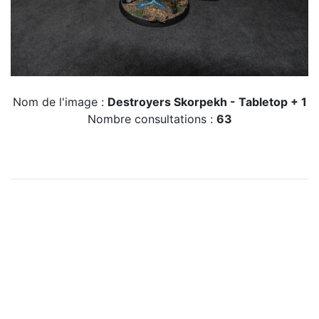
Nom de l'image :
Destroyers Skorpekh - Tabletop + 1
Nombre consultations :
63