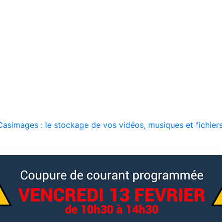
asimages : le stockage de vos vidéos, musiques et fichiers