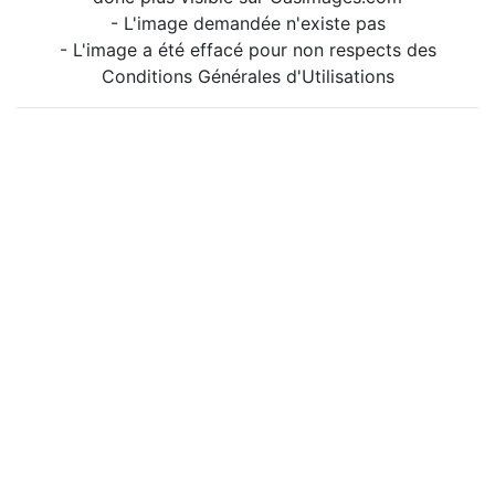
- L'image demandée n'existe pas
- L'image a été effacé pour non respects des
Conditions Générales d'Utilisations