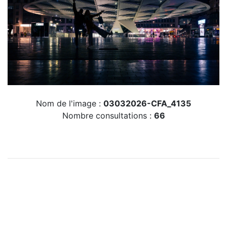
Nom de l'image :
03032026-CFA_4135
Nombre consultations :
66