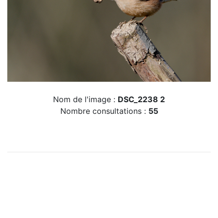
Nom de l'image :
DSC_2238 2
Nombre consultations :
55