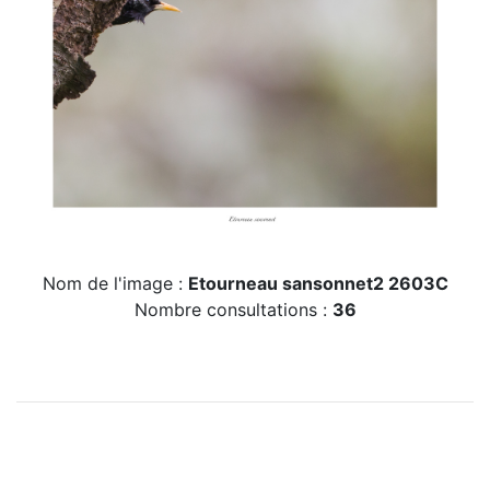
Nom de l'image :
Etourneau sansonnet2 2603C
Nombre consultations :
36