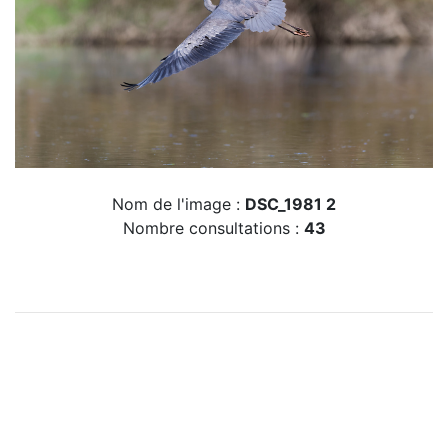
Nom de l'image :
DSC_1981 2
Nombre consultations :
43