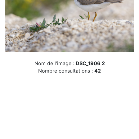
Nom de l'image :
DSC_1906 2
Nombre consultations :
42