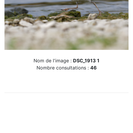
Nom de l'image :
DSC_1913 1
Nombre consultations :
46