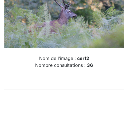
Nom de l'image :
cerf2
Nombre consultations :
36