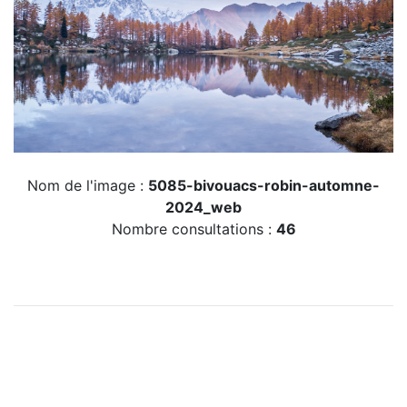
Nom de l'image :
5085-bivouacs-robin-automne-
2024_web
Nombre consultations :
46