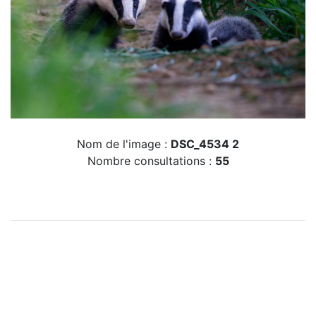
Nom de l'image :
DSC_4534 2
Nombre consultations :
55