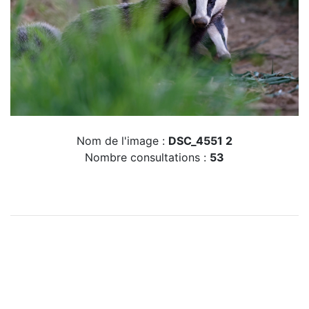
Nom de l'image :
DSC_4551 2
Nombre consultations :
53