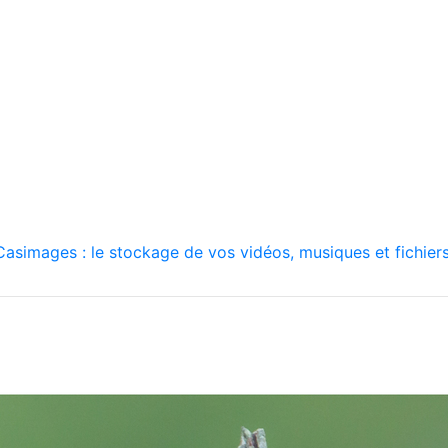
asimages : le stockage de vos vidéos, musiques et fichiers