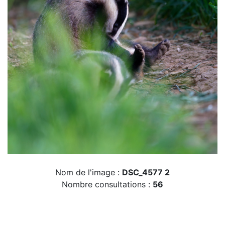
Nom de l'image :
DSC_4577 2
Nombre consultations :
56