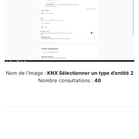
Nom de l'image :
KNX Sélectionner un type d'entité 2
Nombre consultations :
46