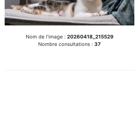
Nom de l'image :
20260418_215529
Nombre consultations :
37