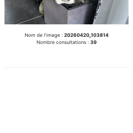
Nom de l'image :
20260420_103814
Nombre consultations :
39