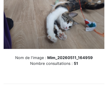
Nom de l'image :
Mim_20260511_164959
Nombre consultations :
51