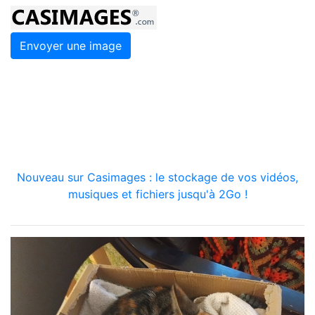
Envoyer une image
Nouveau sur Casimages : le stockage de vos vidéos,
musiques et fichiers jusqu'à 2Go !