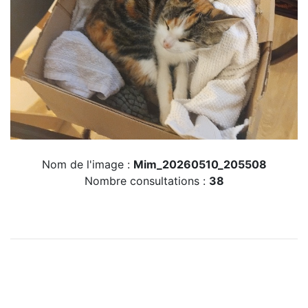
Nom de l'image :
Mim_20260510_205508
Nombre consultations :
38