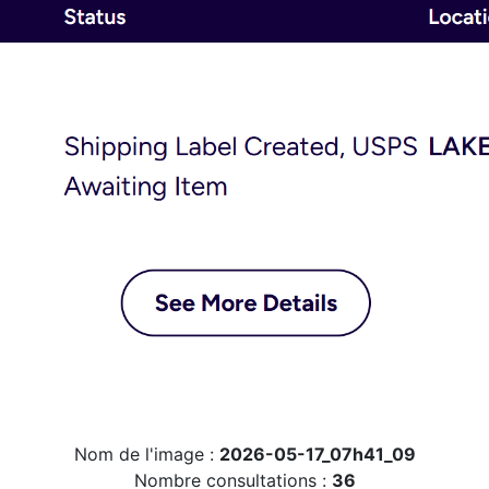
Nom de l'image :
2026-05-17_07h41_09
Nombre consultations :
36