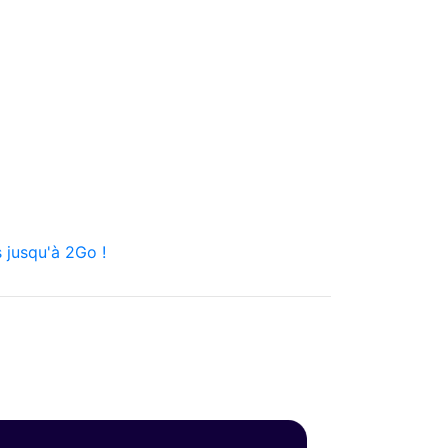
 jusqu'à 2Go !