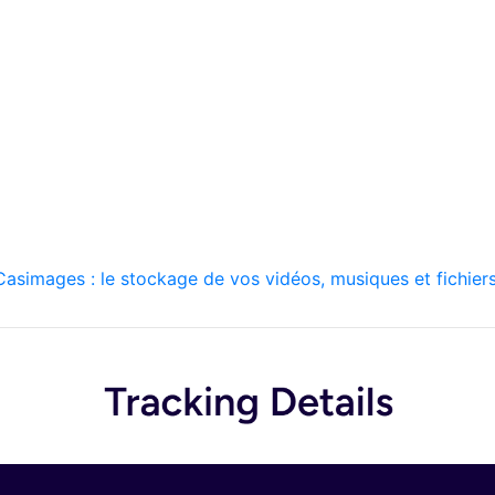
asimages : le stockage de vos vidéos, musiques et fichiers