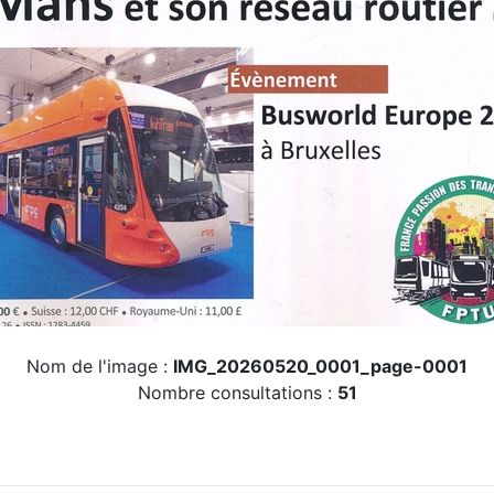
Nom de l'image :
IMG_20260520_0001_page-0001
Nombre consultations :
51