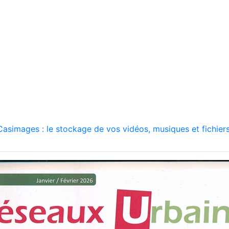
asimages : le stockage de vos vidéos, musiques et fichiers