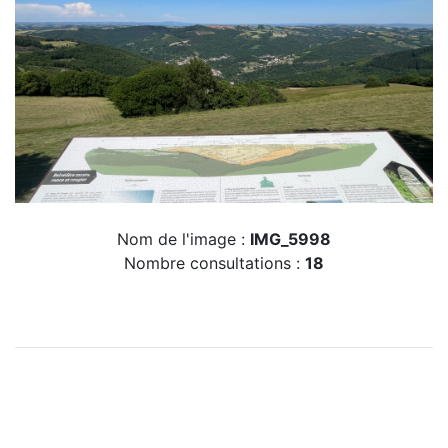
Nom de l'image :
IMG_5998
Nombre consultations :
18