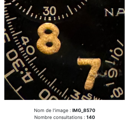
Nom de l'image :
IMG_8570
Nombre consultations :
140