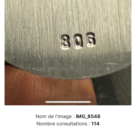
Nom de l'image :
IMG_8548
Nombre consultations :
114