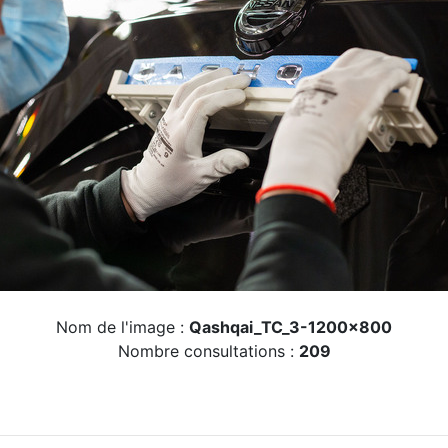
Nom de l'image :
Qashqai_TC_3-1200x800
Nombre consultations :
209