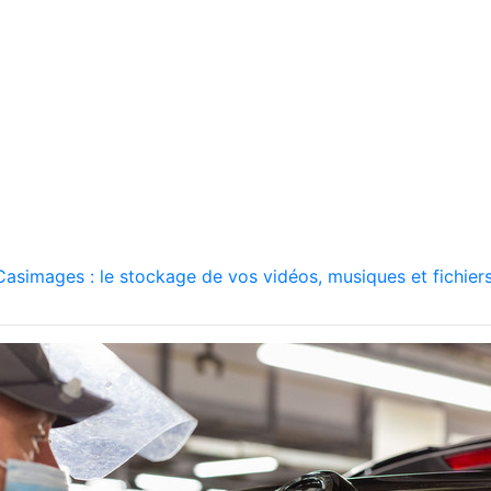
asimages : le stockage de vos vidéos, musiques et fichiers