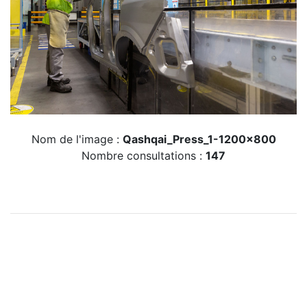
Nom de l'image :
Qashqai_Press_1-1200x800
Nombre consultations :
147