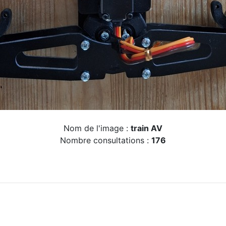
Nom de l'image :
train AV
Nombre consultations :
176