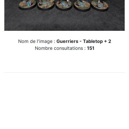
Nom de l'image :
Guerriers - Tabletop + 2
Nombre consultations :
151