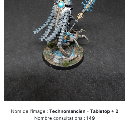
Nom de l'image :
Technomancien - Tabletop + 2
Nombre consultations :
149