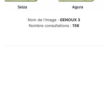
Nom de l'image :
GENOUX 3
Nombre consultations :
156