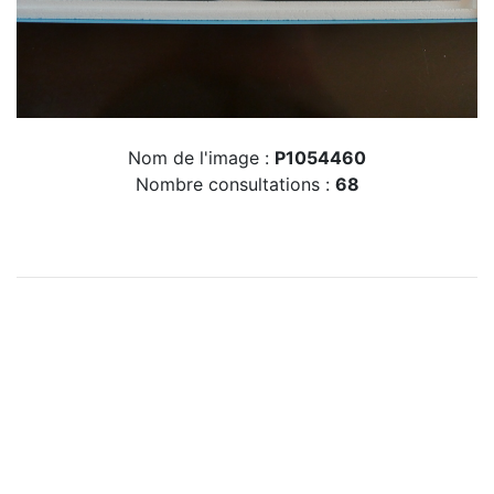
Nom de l'image :
P1054460
Nombre consultations :
68