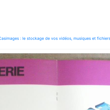
asimages : le stockage de vos vidéos, musiques et fichiers