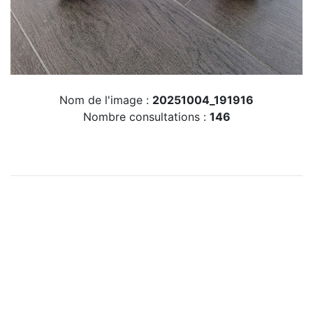
Nom de l'image :
20251004_191916
Nombre consultations :
146