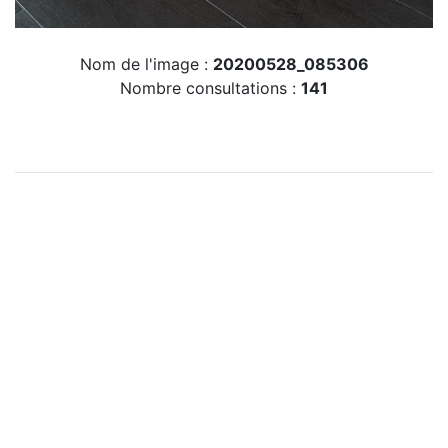
Nom de l'image :
20200528_085306
Nombre consultations :
141