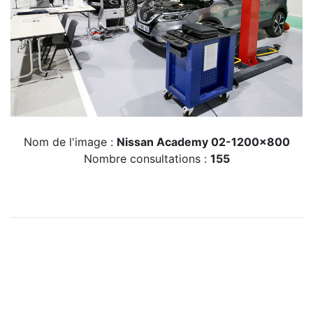
Nom de l'image :
Nissan Academy 02-1200x800
Nombre consultations :
155