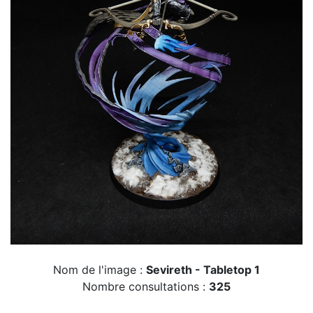
Nom de l'image :
Sevireth - Tabletop 1
Nombre consultations :
325