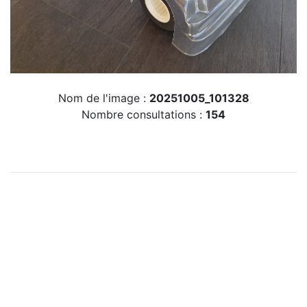
Nom de l'image :
20251005_101328
Nombre consultations :
154