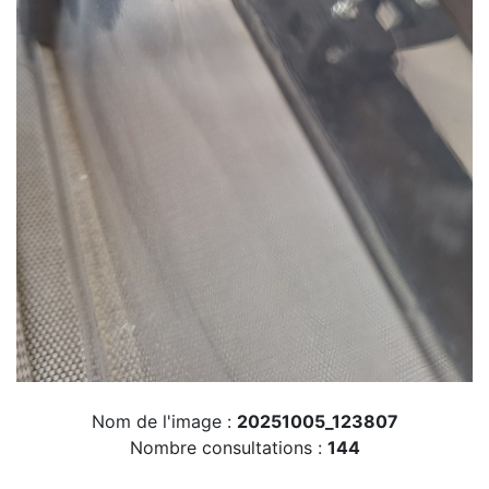
Nom de l'image :
20251005_123807
Nombre consultations :
144