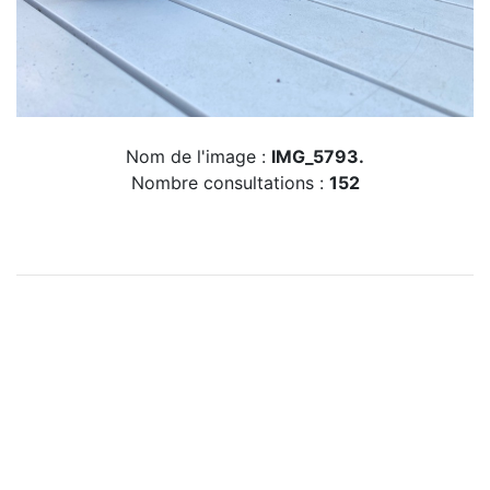
Nom de l'image :
IMG_5793.
Nombre consultations :
152