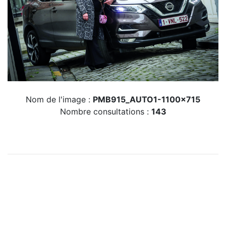
Nom de l'image :
PMB915_AUTO1-1100x715
Nombre consultations :
143