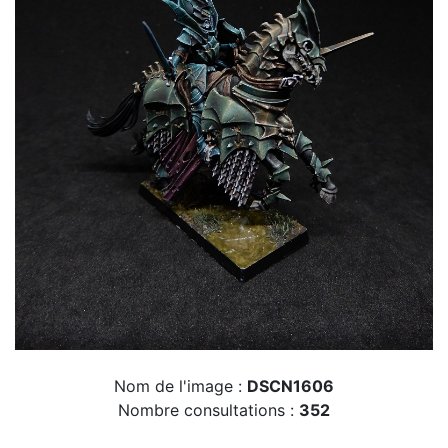
Nom de l'image :
DSCN1606
Nombre consultations :
352