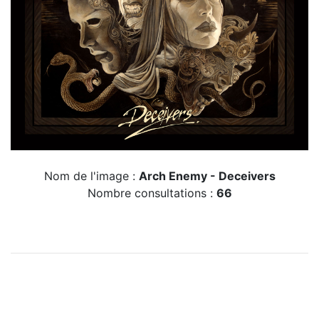
Nom de l'image :
Arch Enemy - Deceivers
Nombre consultations :
66